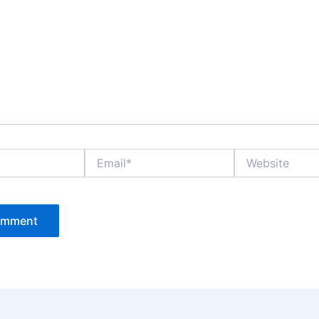
Email*
Website