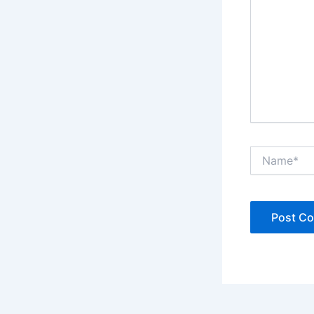
Name*