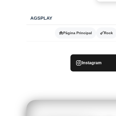
AGSPLAY
Página Principal
Rock
Instagram