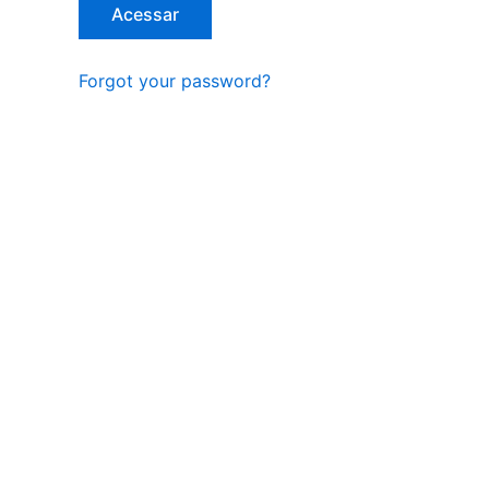
Forgot your password?