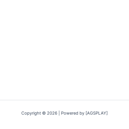
Copyright © 2026 | Powered by [AGSPLAY]