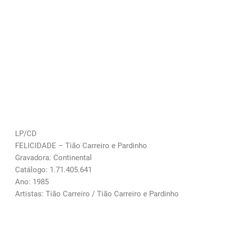
LP/CD
FELICIDADE – Tião Carreiro e Pardinho
Gravadora: Continental
Catálogo: 1.71.405.641
Ano: 1985
Artistas: Tião Carreiro / Tião Carreiro e Pardinho