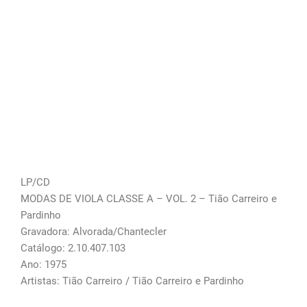
LP/CD
MODAS DE VIOLA CLASSE A – VOL. 2 – Tião Carreiro e
Pardinho
Gravadora: Alvorada/Chantecler
Catálogo: 2.10.407.103
Ano: 1975
Artistas: Tião Carreiro / Tião Carreiro e Pardinho