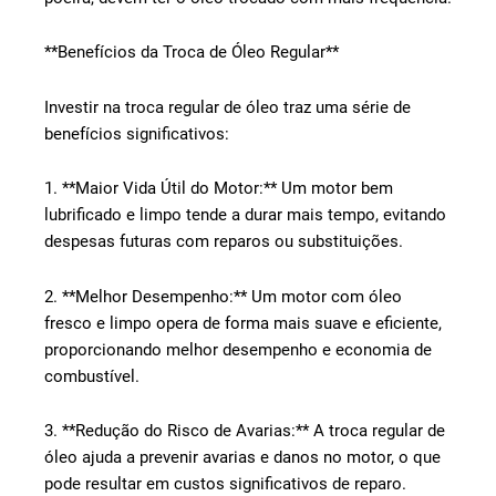
**Benefícios da Troca de Óleo Regular**
Investir na troca regular de óleo traz uma série de
benefícios significativos:
1. **Maior Vida Útil do Motor:** Um motor bem
lubrificado e limpo tende a durar mais tempo, evitando
despesas futuras com reparos ou substituições.
2. **Melhor Desempenho:** Um motor com óleo
fresco e limpo opera de forma mais suave e eficiente,
proporcionando melhor desempenho e economia de
combustível.
3. **Redução do Risco de Avarias:** A troca regular de
óleo ajuda a prevenir avarias e danos no motor, o que
pode resultar em custos significativos de reparo.