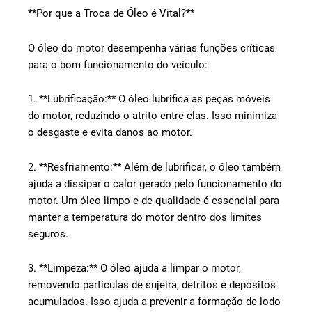
**Por que a Troca de Óleo é Vital?**
O óleo do motor desempenha várias funções críticas
para o bom funcionamento do veículo:
1. **Lubrificação:** O óleo lubrifica as peças móveis
do motor, reduzindo o atrito entre elas. Isso minimiza
o desgaste e evita danos ao motor.
2. **Resfriamento:** Além de lubrificar, o óleo também
ajuda a dissipar o calor gerado pelo funcionamento do
motor. Um óleo limpo e de qualidade é essencial para
manter a temperatura do motor dentro dos limites
seguros.
3. **Limpeza:** O óleo ajuda a limpar o motor,
removendo partículas de sujeira, detritos e depósitos
acumulados. Isso ajuda a prevenir a formação de lodo