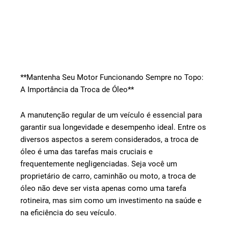
**Mantenha Seu Motor Funcionando Sempre no Topo:
A Importância da Troca de Óleo**
A manutenção regular de um veículo é essencial para
garantir sua longevidade e desempenho ideal. Entre os
diversos aspectos a serem considerados, a troca de
óleo é uma das tarefas mais cruciais e
frequentemente negligenciadas. Seja você um
proprietário de carro, caminhão ou moto, a troca de
óleo não deve ser vista apenas como uma tarefa
rotineira, mas sim como um investimento na saúde e
na eficiência do seu veículo.