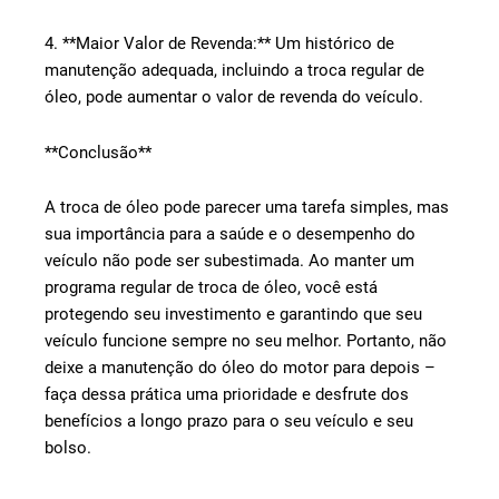
4. **Maior Valor de Revenda:** Um histórico de
manutenção adequada, incluindo a troca regular de
óleo, pode aumentar o valor de revenda do veículo.
**Conclusão**
A troca de óleo pode parecer uma tarefa simples, mas
sua importância para a saúde e o desempenho do
veículo não pode ser subestimada. Ao manter um
programa regular de troca de óleo, você está
protegendo seu investimento e garantindo que seu
veículo funcione sempre no seu melhor. Portanto, não
deixe a manutenção do óleo do motor para depois –
faça dessa prática uma prioridade e desfrute dos
benefícios a longo prazo para o seu veículo e seu
bolso.