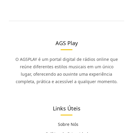
AGS Play
O AGSPLAY é um portal digital de rádios online que
reúne diferentes estilos musicais em um único
lugar, oferecendo ao ouvinte uma experiência
completa, prática e acessível a qualquer momento.
Links Úteis
Sobre Nós