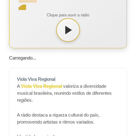
Clique para ouvir a rádio
Carregando...
Viola Viva Regional
A
Viola Viva Regional
valoriza a diversidade
musical brasileira, reunindo estilos de diferentes
regiões.
A rádio destaca a riqueza cultural do país,
promovendo artistas e ritmos variados.