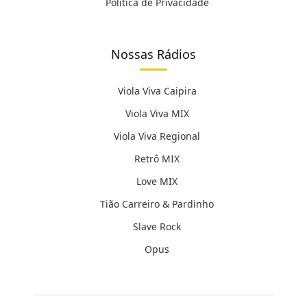
Política de Privacidade
Nossas Rádios
Viola Viva Caipira
Viola Viva MIX
Viola Viva Regional
Retrô MIX
Love MIX
Tião Carreiro & Pardinho
Slave Rock
Opus