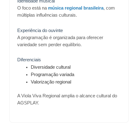
Identidade musical
O foco está na
música regional brasileira
, com
múltiplas influências culturais.
Experiência do ouvinte
A programação é organizada para oferecer
variedade sem perder equilíbrio.
Diferenciais
Diversidade cultural
Programação variada
Valorização regional
A Viola Viva Regional amplia o alcance cultural do
AGSPLAY.