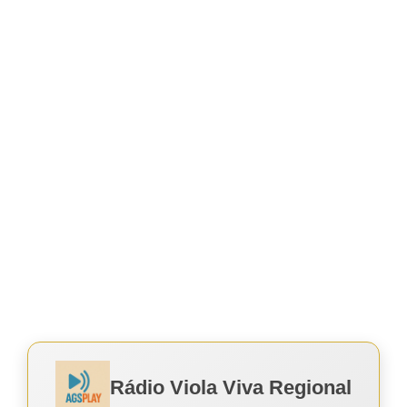
Rádio Viola Viva Regional