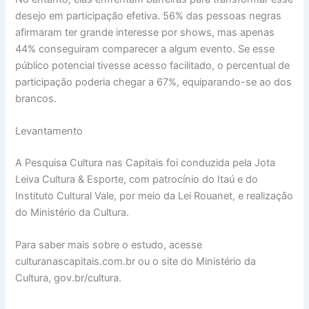
desejo em participação efetiva. 56% das pessoas negras
afirmaram ter grande interesse por shows, mas apenas
44% conseguiram comparecer a algum evento. Se esse
público potencial tivesse acesso facilitado, o percentual de
participação poderia chegar a 67%, equiparando-se ao dos
brancos.
Levantamento
A Pesquisa Cultura nas Capitais foi conduzida pela Jota
Leiva Cultura & Esporte, com patrocínio do Itaú e do
Instituto Cultural Vale, por meio da Lei Rouanet, e realização
do Ministério da Cultura.
Para saber mais sobre o estudo, acesse
culturanascapitais.com.br ou o site do Ministério da
Cultura, gov.br/cultura.