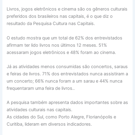
Livros, jogos eletrônicos e cinema são os gêneros culturais
preferidos dos brasileiros nas capitais, é o que diz o
resultado da Pesquisa Cultura nas Capitais.
O estudo mostra que um total de 62% dos entrevistados
afirmam ter lido livros nos últimos 12 meses. 51%
acessaram jogos eletrônicos e 48% foram ao cinema.
Já as atividades menos consumidas são concertos, saraus
e feiras de livros. 71% dos entrevistados nunca assistiram a
um concerto; 66% nunca foram a um sarau e 44% nunca
frequentaram uma feira de livros..
A pesquisa também apresenta dados importantes sobre as
atividades culturais nas capitais.
As cidades do Sul, como Porto Alegre, Florianópolis e
Curitiba, lideram em diversos indicadores.