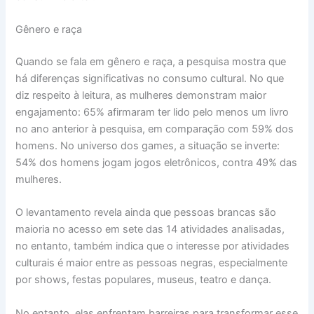
Gênero e raça
Quando se fala em gênero e raça, a pesquisa mostra que
há diferenças significativas no consumo cultural. No que
diz respeito à leitura, as mulheres demonstram maior
engajamento: 65% afirmaram ter lido pelo menos um livro
no ano anterior à pesquisa, em comparação com 59% dos
homens. No universo dos games, a situação se inverte:
54% dos homens jogam jogos eletrônicos, contra 49% das
mulheres.
O levantamento revela ainda que pessoas brancas são
maioria no acesso em sete das 14 atividades analisadas,
no entanto, também indica que o interesse por atividades
culturais é maior entre as pessoas negras, especialmente
por shows, festas populares, museus, teatro e dança.
No entanto, elas enfrentam barreiras para transformar esse