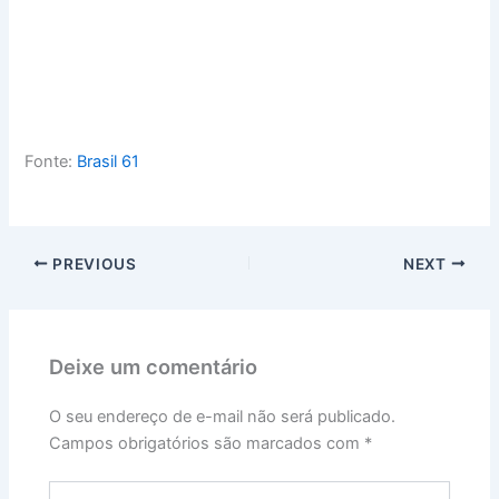
Fonte:
Brasil 61
PREVIOUS
NEXT
Deixe um comentário
O seu endereço de e-mail não será publicado.
Campos obrigatórios são marcados com
*
Digite