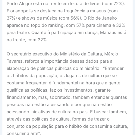
Porto Alegre está na frente em leitura de livros (com 72%).
Florianópolis se destaca na frequência a museus (com
37%) e shows de música (com 56%). O Rio de Janeiro
aparece no topo do ranking, com 57% para cinema e 32%
para teatro. Quanto à participação em dança, Manaus está
na frente, com 32%.
O secretário executivo do Ministério da Cultura, Márcio
Tavares, reforça a importância desses dados para a
elaboração de políticas públicas do ministério. “Entender
os hábitos da população, os lugares de cultura que se
costuma frequentar, é fundamental na hora que a gente
qualifica as políticas, faz os investimentos, garante
financiamento, mas, sobretudo, também entender quantas
pessoas não estão acessando e por que não estão
acessando iniciativas de cultura no país. E buscar também,
através das políticas de cultura, formas de trazer o
conjunto da população para o hábito de consumir a cultura,
consumir a arte”.