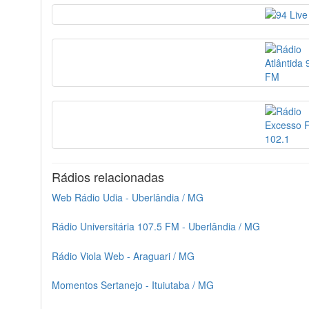
Rádios relacionadas
Web Rádio Udia - Uberlândia / MG
Rádio Universitária 107.5 FM - Uberlândia / MG
Rádio Viola Web - Araguari / MG
Momentos Sertanejo - Ituiutaba / MG