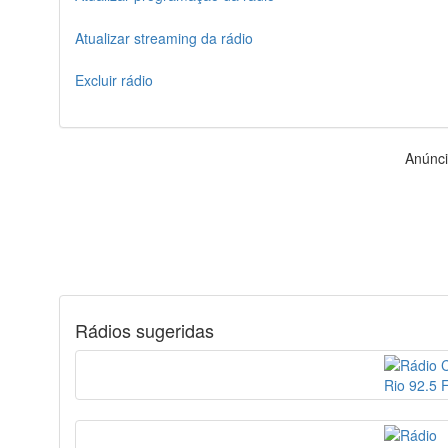
Atualizar streaming da rádio
Excluir rádio
Anúnc
Rádios sugeridas