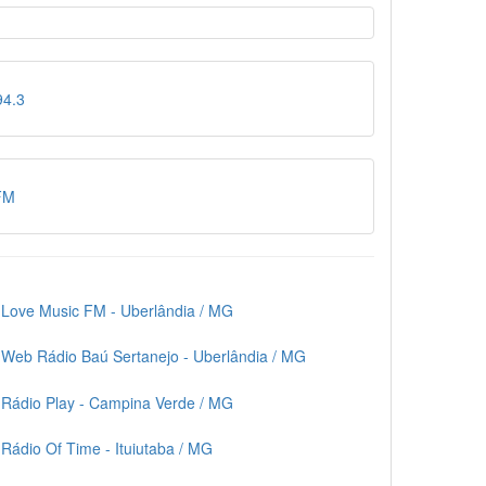
Love Music FM - Uberlândia / MG
Web Rádio Baú Sertanejo - Uberlândia / MG
Rádio Play - Campina Verde / MG
Rádio Of Time - Ituiutaba / MG