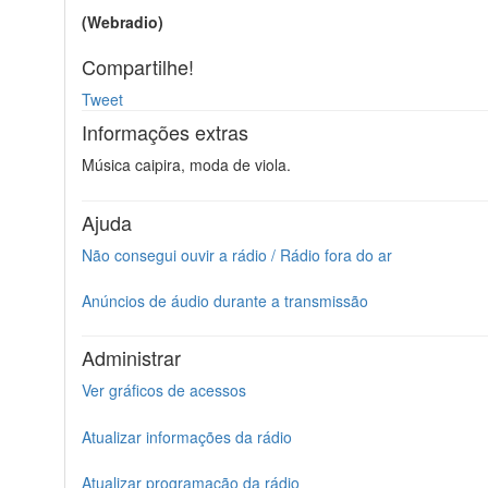
(Webradio)
Compartilhe!
Tweet
Informações extras
Música caipira, moda de viola.
Ajuda
Não consegui ouvir a rádio / Rádio fora do ar
Anúncios de áudio durante a transmissão
Administrar
Ver gráficos de acessos
Atualizar informações da rádio
Atualizar programação da rádio