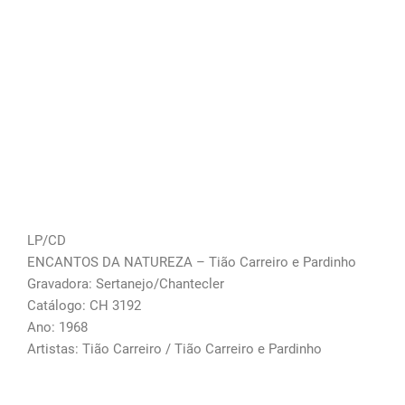
LP/CD
ENCANTOS DA NATUREZA – Tião Carreiro e Pardinho
Gravadora: Sertanejo/Chantecler
Catálogo: CH 3192
Ano: 1968
Artistas: Tião Carreiro / Tião Carreiro e Pardinho