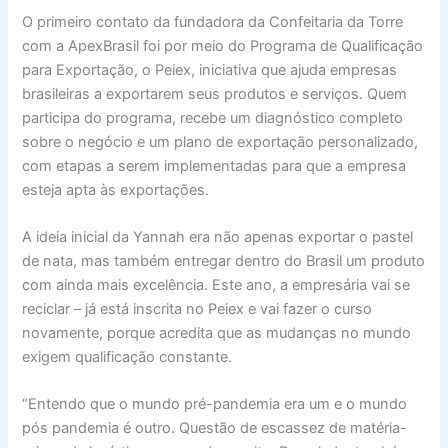
O primeiro contato da fundadora da Confeitaria da Torre
com a ApexBrasil foi por meio do Programa de Qualificação
para Exportação, o Peiex, iniciativa que ajuda empresas
brasileiras a exportarem seus produtos e serviços. Quem
participa do programa, recebe um diagnóstico completo
sobre o negócio e um plano de exportação personalizado,
com etapas a serem implementadas para que a empresa
esteja apta às exportações.
A ideia inicial da Yannah era não apenas exportar o pastel
de nata, mas também entregar dentro do Brasil um produto
com ainda mais excelência. Este ano, a empresária vai se
reciclar – já está inscrita no Peiex e vai fazer o curso
novamente, porque acredita que as mudanças no mundo
exigem qualificação constante.
“Entendo que o mundo pré-pandemia era um e o mundo
pós pandemia é outro. Questão de escassez de matéria-