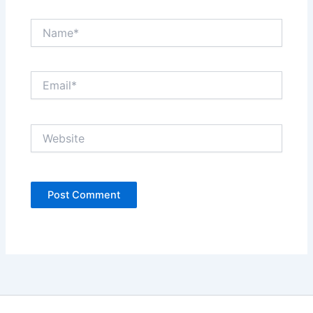
Name*
Email*
Website