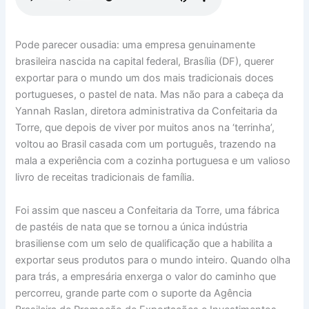
Pode parecer ousadia: uma empresa genuinamente
brasileira nascida na capital federal, Brasília (DF), querer
exportar para o mundo um dos mais tradicionais doces
portugueses, o pastel de nata. Mas não para a cabeça da
Yannah Raslan, diretora administrativa da Confeitaria da
Torre, que depois de viver por muitos anos na ‘terrinha’,
voltou ao Brasil casada com um português, trazendo na
mala a experiência com a cozinha portuguesa e um valioso
livro de receitas tradicionais de família.
Foi assim que nasceu a Confeitaria da Torre, uma fábrica
de pastéis de nata que se tornou a única indústria
brasiliense com um selo de qualificação que a habilita a
exportar seus produtos para o mundo inteiro. Quando olha
para trás, a empresária enxerga o valor do caminho que
percorreu, grande parte com o suporte da Agência