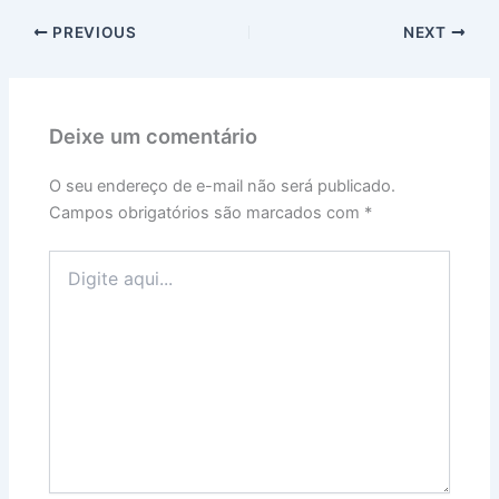
PREVIOUS
NEXT
Deixe um comentário
O seu endereço de e-mail não será publicado.
Campos obrigatórios são marcados com
*
Digite
aqui...