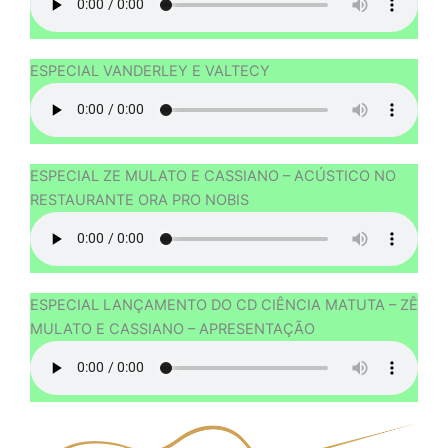
ESPECIAL VANDERLEY E VALTECY
ESPECIAL ZE MULATO E CASSIANO – ACÚSTICO NO
RESTAURANTE ORA PRO NOBIS
ESPECIAL LANÇAMENTO DO CD CIÊNCIA MATUTA – ZÊ
MULATO E CASSIANO – APRESENTAÇÃO