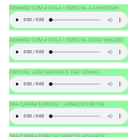
DOMINGO COM A VIOLA – ESPECIAL A CHRYSTIAN
DOMINGO COM A VIOLA – ESPECIAL DIOGO MULERO
ESPECIAL JOÃO MATHIAS E TIÃO GOIANO
DNA CAIPIRA ESPECIAL – ARNALDO FREITAS
DNA CAIPIRA ESPECIAL MARCOS VIOLEIRO E