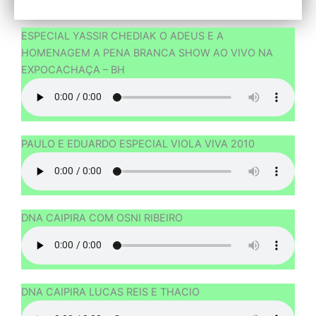
ESPECIAL YASSIR CHEDIAK O ADEUS E A
HOMENAGEM A PENA BRANCA SHOW AO VIVO NA
EXPOCACHAÇA – BH
PAULO E EDUARDO ESPECIAL VIOLA VIVA 2010
DNA CAIPIRA COM OSNI RIBEIRO
DNA CAIPIRA LUCAS REIS E THACIO