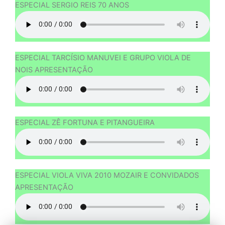
ESPECIAL SERGIO REIS 70 ANOS
ESPECIAL TARCÍSIO MANUVEI E GRUPO VIOLA DE
NOIS APRESENTAÇÃO
ESPECIAL ZÊ FORTUNA E PITANGUEIRA
ESPECIAL VIOLA VIVA 2010 MOZAIR E CONVIDADOS
APRESENTAÇÃO