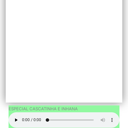
ESPECIAL CASCATINHA E INHANA