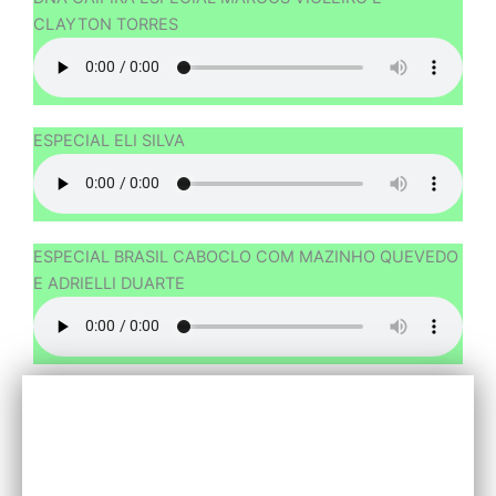
CLAYTON TORRES
ESPECIAL ELI SILVA
ESPECIAL BRASIL CABOCLO COM MAZINHO QUEVEDO
E ADRIELLI DUARTE