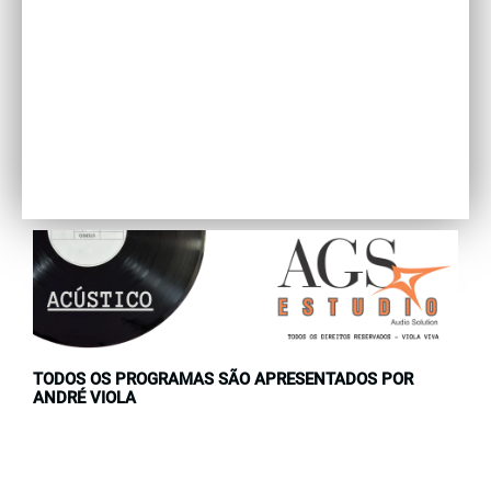
TODOS OS PROGRAMAS SÃO APRESENTADOS POR
ANDRÉ VIOLA