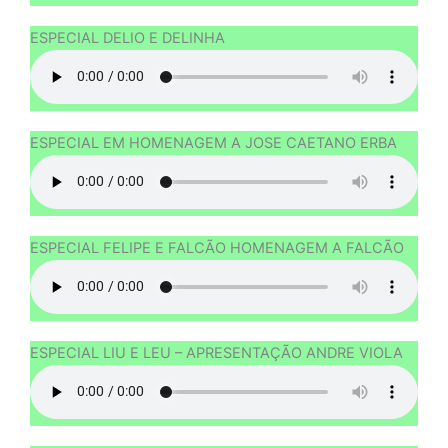
ESPECIAL DELIO E DELINHA
ESPECIAL EM HOMENAGEM A JOSE CAETANO ERBA
ESPECIAL FELIPE E FALCÃO HOMENAGEM A FALCÃO
ESPECIAL LIU E LEU – APRESENTAÇÃO ANDRE VIOLA