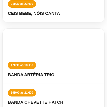
21H30 às 23H30
CEIS BEBE, NÓIS CANTA
08 DE AGOSTO
SÁBADO
17H30 às 18H30
BANDA ARTÉRIA TRIO
19H00 às 21H00
BANDA CHEVETTE HATCH