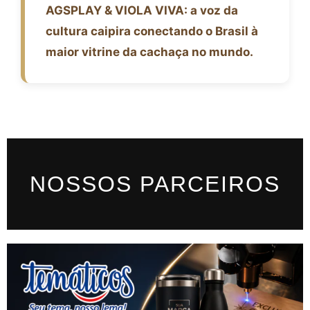
AGSPLAY & VIOLA VIVA: a voz da
cultura caipira conectando o Brasil à
maior vitrine da cachaça no mundo.
NOSSOS PARCEIROS