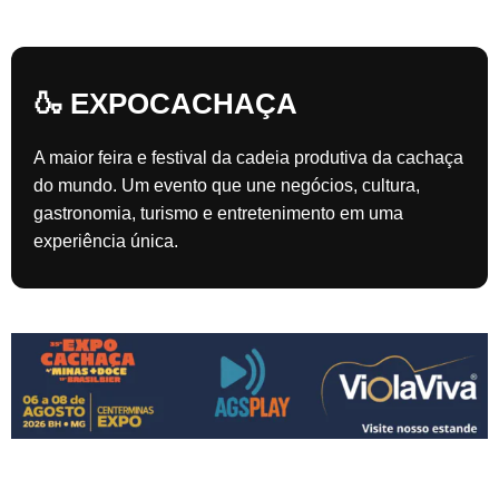
🍶 EXPOCACHAÇA
A maior feira e festival da cadeia produtiva da cachaça
do mundo. Um evento que une negócios, cultura,
gastronomia, turismo e entretenimento em uma
experiência única.