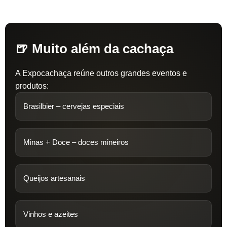
🍺 Muito além da cachaça
A Expocachaça reúne outros grandes eventos e
produtos:
Brasilbier – cervejas especiais
Minas + Doce – doces mineiros
Queijos artesanais
Vinhos e azeites