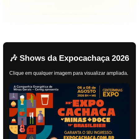
🎶
Shows ao vivo
🎶 Shows da Expocachaça 2026
Clique em qualquer imagem para visualizar ampliada.