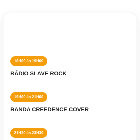
06 DE AGOSTO
QUINTA-FEIRA
18H00 às 19H00
RÁDIO SLAVE ROCK
19H00 às 21H00
BANDA CREEDENCE COVER
21H30 às 23H30