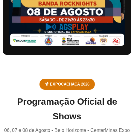
🍹 EXPOCACHAÇA 2026
Programação Oficial de
Shows
06, 07 e 08 de Agosto • Belo Horizonte • CenterMinas Expo