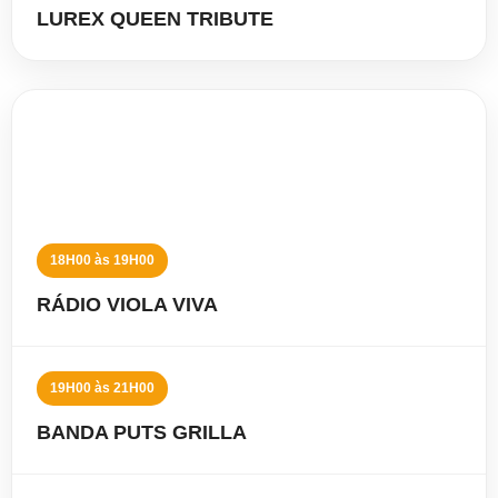
LUREX QUEEN TRIBUTE
07 DE AGOSTO
SEXTA-FEIRA
18H00 às 19H00
RÁDIO VIOLA VIVA
19H00 às 21H00
BANDA PUTS GRILLA