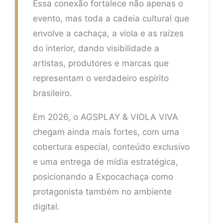
Essa conexão fortalece não apenas o
evento, mas toda a cadeia cultural que
envolve a cachaça, a viola e as raízes
do interior, dando visibilidade a
artistas, produtores e marcas que
representam o verdadeiro espírito
brasileiro.
Em 2026, o AGSPLAY & VIOLA VIVA
chegam ainda mais fortes, com uma
cobertura especial, conteúdo exclusivo
e uma entrega de mídia estratégica,
posicionando a Expocachaça como
protagonista também no ambiente
digital.