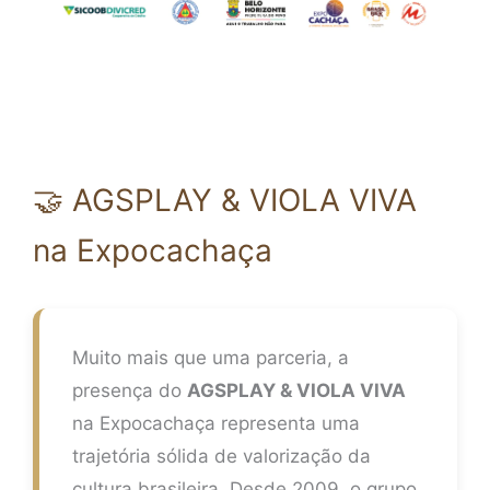
🤝 AGSPLAY & VIOLA VIVA
na Expocachaça
Muito mais que uma parceria, a
presença do
AGSPLAY & VIOLA VIVA
na Expocachaça representa uma
trajetória sólida de valorização da
cultura brasileira. Desde 2009, o grupo