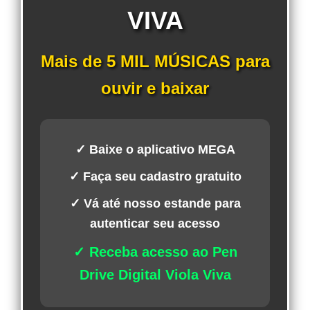
VIVA
Mais de 5 MIL MÚSICAS para
ouvir e baixar
✓ Baixe o aplicativo MEGA
✓ Faça seu cadastro gratuito
✓ Vá até nosso estande para
autenticar seu acesso
✓ Receba acesso ao Pen
Drive Digital Viola Viva