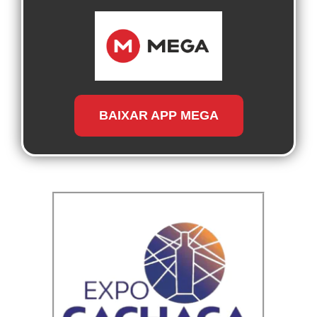
BAIXAR APP MEGA