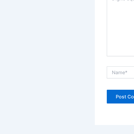
Name*