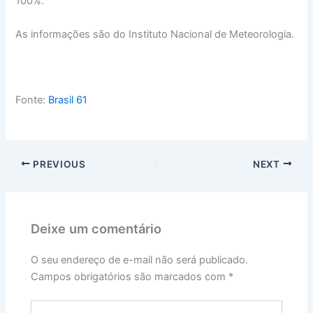
100%.
As informações são do Instituto Nacional de Meteorologia.
Fonte:
Brasil 61
PREVIOUS
NEXT
Deixe um comentário
O seu endereço de e-mail não será publicado.
Campos obrigatórios são marcados com
*
Digite