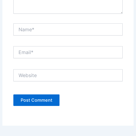
Name*
Email*
Website