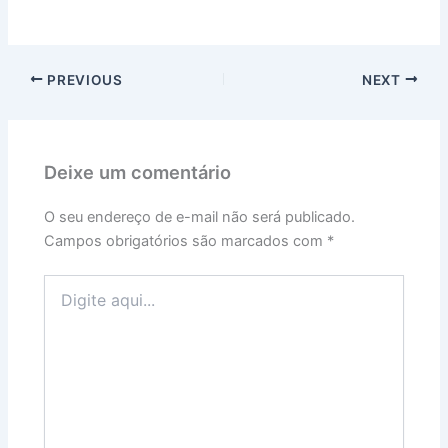
PREVIOUS
NEXT
Deixe um comentário
O seu endereço de e-mail não será publicado.
Campos obrigatórios são marcados com
*
Digite
aqui...