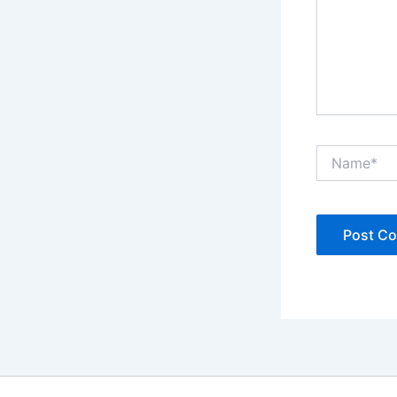
Name*