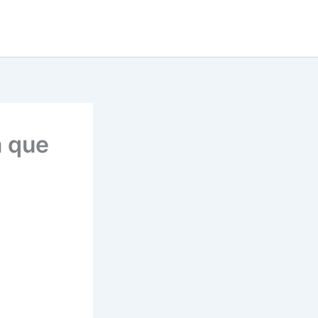
a que