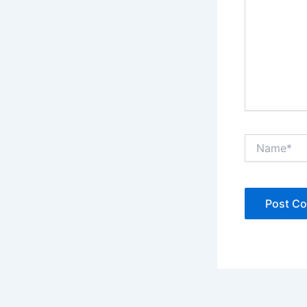
Name*