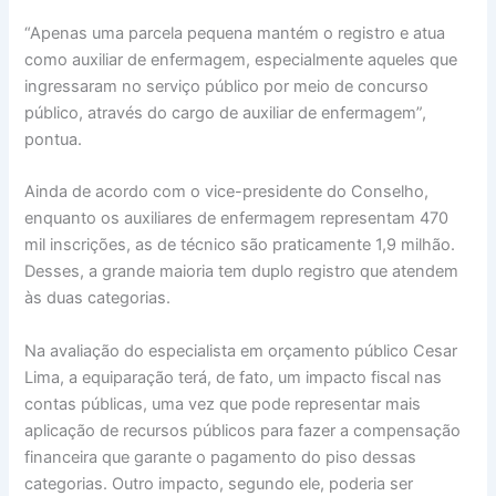
“Apenas uma parcela pequena mantém o registro e atua
como auxiliar de enfermagem, especialmente aqueles que
ingressaram no serviço público por meio de concurso
público, através do cargo de auxiliar de enfermagem”,
pontua.
Ainda de acordo com o vice-presidente do Conselho,
enquanto os auxiliares de enfermagem representam 470
mil inscrições, as de técnico são praticamente 1,9 milhão.
Desses, a grande maioria tem duplo registro que atendem
às duas categorias.
Na avaliação do especialista em orçamento público Cesar
Lima, a equiparação terá, de fato, um impacto fiscal nas
contas públicas, uma vez que pode representar mais
aplicação de recursos públicos para fazer a compensação
financeira que garante o pagamento do piso dessas
categorias. Outro impacto, segundo ele, poderia ser