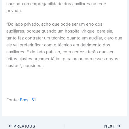
causado na empregabilidade dos auxiliares na rede
privada.
“Do lado privado, acho que pode ser um erro dos
auxiliares, porque quando um hospital vir que, para ele,
tanto faz contratar um técnico quanto um auxiliar, claro que
ele vai preferir ficar com o técnico em detrimento dos
auxiliares. E do lado público, com certeza terão que ser
feitos ajustes orçamentários para arcar com esses novos
custos”, considera.
Fonte:
Brasil 61
PREVIOUS
NEXT