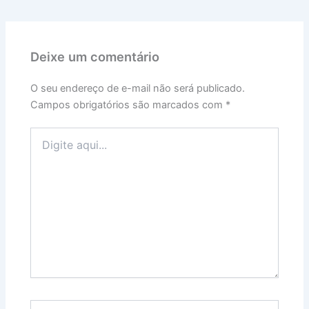
Deixe um comentário
O seu endereço de e-mail não será publicado.
Campos obrigatórios são marcados com
*
Digite
aqui...
Name*