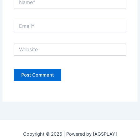
Email*
Website
Copyright © 2026 | Powered by [AGSPLAY]