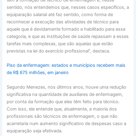
sentido, nós entendemos que, nesses casos específicos, a
equiparação salarial até faz sentido, como forma de
reconhecer a execução das atividades de técnico para
aquele que é devidamente formado e habilitado para essa
categoria, e que as instituições de saúde repassam a esses
tarefas mais complexas, que são aquelas que estão
previstas na lei do exercício profissional”, destaca.
Piso da enfermagem: estados e municípios recebem mais
de R$ 675 milhões, em janeiro
Segundo Menezes, nos últimos anos, houve uma redução
significativa na quantidade de auxiliares de enfermagem,
por conta da formação que eles têm feito para técnico.
Com isso, ele entende que, atualmente, a maioria dos
profissionais são técnicos de enfermagem, o que não
acarretaria num aumento significativo de despesas caso a
equiparação seja efetivada.