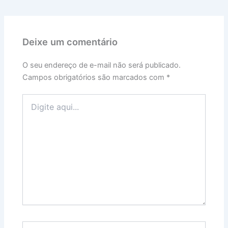
Deixe um comentário
O seu endereço de e-mail não será publicado.
Campos obrigatórios são marcados com
*
Digite
aqui...
Name*