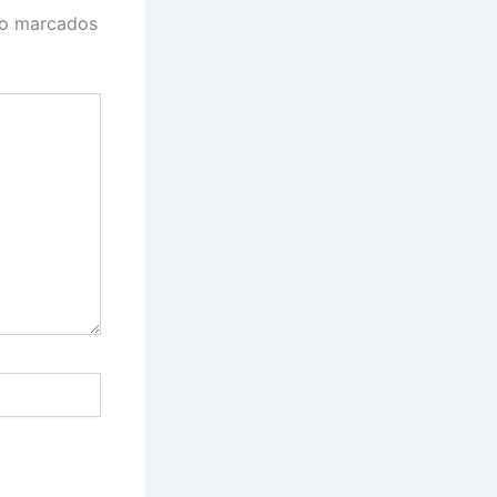
ão marcados