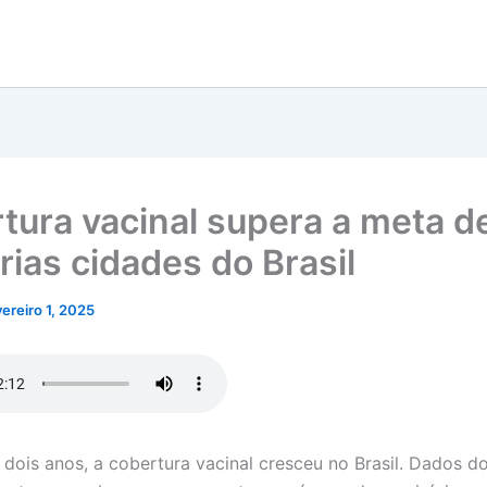
tura vacinal supera a meta 
rias cidades do Brasil
vereiro 1, 2025
 dois anos, a cobertura vacinal cresceu no Brasil. Dados do