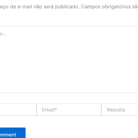
eço de e-mail não será publicado.
Campos obrigatórios s
Email*
Website