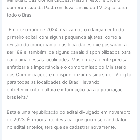
compromisso da Pasta em levar sinais de TV Digital para
todo o Brasil.
“Em dezembro de 2024, realizamos o relançamento do
primeiro edital, com alguns pequenos ajustes, como a
revisão do cronograma, das localidades que passaram a
ser 189 e, também, de alguns canais disponibilizados para
cada uma dessas localidades. Mas o que a gente precisa
enfatizar é a importância e o compromisso do Ministério
das Comunicações em disponibilizar os sinais de TV digital
para todas as localidades do Brasil, levando
entretenimento, cultura e informação para a população
brasileira.”
Esta é uma republicação do edital divulgado em novembro
de 2023. É importante destacar que quem se candidatou
no edital anterior, terá que se cadastrar novamente.