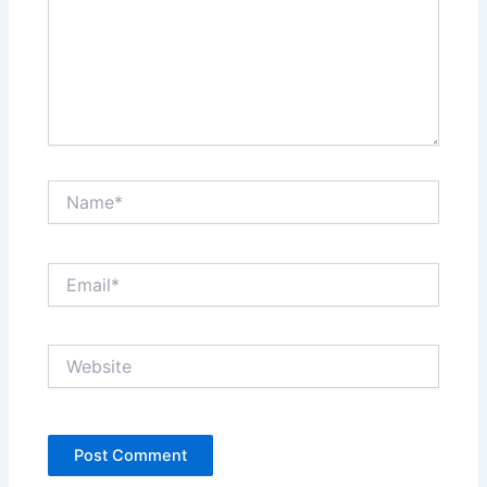
Name*
Email*
Website