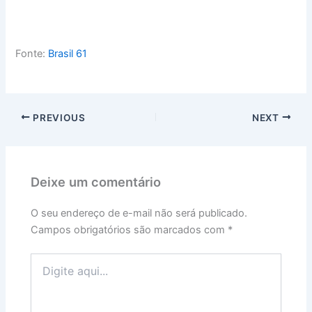
Fonte:
Brasil 61
PREVIOUS
NEXT
Deixe um comentário
O seu endereço de e-mail não será publicado.
Campos obrigatórios são marcados com
*
Digite
aqui...