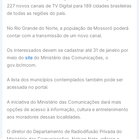
227 novos canais de TV Digital para 189 cidades brasileiras
de todas as regiões do país.
No Rio Grande do Norte, a população de Mossoró poderá
contar com a transmissão de um novo canal.
Os interessados devem se cadastrar até 31 de janeiro por
meio do
site
do Ministério das Comunicações, o
gov.br/mcom.
A lista dos municípios contemplados também pode ser
acessada no portal.
A iniciativa do Ministério das Comunicações dará mais
opções de acesso à informação, cultura e entretenimento
aos moradores dessas localidades.
O diretor do Departamento de Radiodifusão Privada do
Ministério das Comunicações, Nelson Neto, reforça o