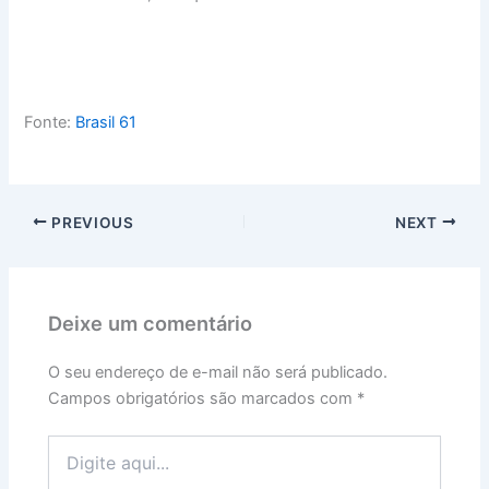
Fonte:
Brasil 61
PREVIOUS
NEXT
Deixe um comentário
O seu endereço de e-mail não será publicado.
Campos obrigatórios são marcados com
*
Digite
aqui...