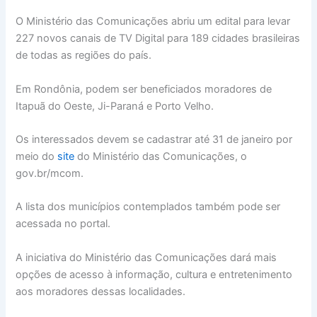
O Ministério das Comunicações abriu um edital para levar
227 novos canais de TV Digital para 189 cidades brasileiras
de todas as regiões do país.
Em Rondônia, podem ser beneficiados moradores de
Itapuã do Oeste, Ji-Paraná e Porto Velho.
Os interessados devem se cadastrar até 31 de janeiro por
meio do
site
do Ministério das Comunicações, o
gov.br/mcom.
A lista dos municípios contemplados também pode ser
acessada no portal.
A iniciativa do Ministério das Comunicações dará mais
opções de acesso à informação, cultura e entretenimento
aos moradores dessas localidades.