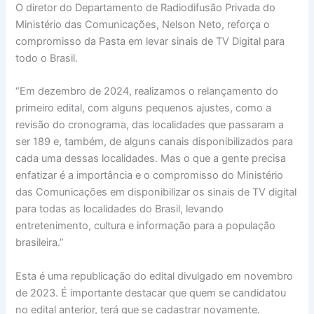
O diretor do Departamento de Radiodifusão Privada do
Ministério das Comunicações, Nelson Neto, reforça o
compromisso da Pasta em levar sinais de TV Digital para
todo o Brasil.
“Em dezembro de 2024, realizamos o relançamento do
primeiro edital, com alguns pequenos ajustes, como a
revisão do cronograma, das localidades que passaram a
ser 189 e, também, de alguns canais disponibilizados para
cada uma dessas localidades. Mas o que a gente precisa
enfatizar é a importância e o compromisso do Ministério
das Comunicações em disponibilizar os sinais de TV digital
para todas as localidades do Brasil, levando
entretenimento, cultura e informação para a população
brasileira.”
Esta é uma republicação do edital divulgado em novembro
de 2023. É importante destacar que quem se candidatou
no edital anterior, terá que se cadastrar novamente.