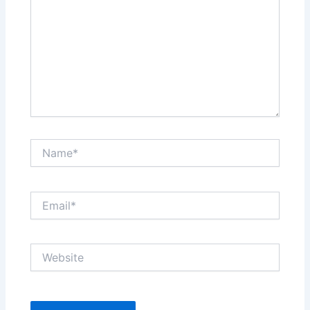
Name*
Email*
Website