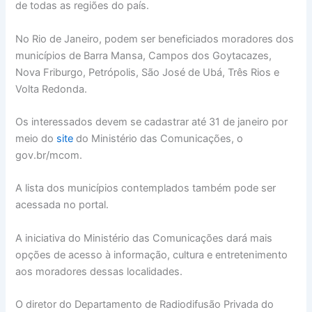
de todas as regiões do país.
No Rio de Janeiro, podem ser beneficiados moradores dos
municípios de Barra Mansa, Campos dos Goytacazes,
Nova Friburgo, Petrópolis, São José de Ubá, Três Rios e
Volta Redonda.
Os interessados devem se cadastrar até 31 de janeiro por
meio do
site
do Ministério das Comunicações, o
gov.br/mcom.
A lista dos municípios contemplados também pode ser
acessada no portal.
A iniciativa do Ministério das Comunicações dará mais
opções de acesso à informação, cultura e entretenimento
aos moradores dessas localidades.
O diretor do Departamento de Radiodifusão Privada do