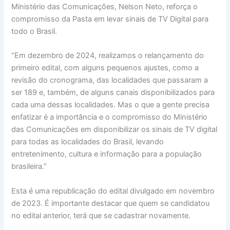
Ministério das Comunicações, Nelson Neto, reforça o
compromisso da Pasta em levar sinais de TV Digital para
todo o Brasil.
“Em dezembro de 2024, realizamos o relançamento do
primeiro edital, com alguns pequenos ajustes, como a
revisão do cronograma, das localidades que passaram a
ser 189 e, também, de alguns canais disponibilizados para
cada uma dessas localidades. Mas o que a gente precisa
enfatizar é a importância e o compromisso do Ministério
das Comunicações em disponibilizar os sinais de TV digital
para todas as localidades do Brasil, levando
entretenimento, cultura e informação para a população
brasileira.”
Esta é uma republicação do edital divulgado em novembro
de 2023. É importante destacar que quem se candidatou
no edital anterior, terá que se cadastrar novamente.