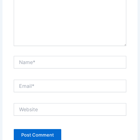
Name*
Email*
Website