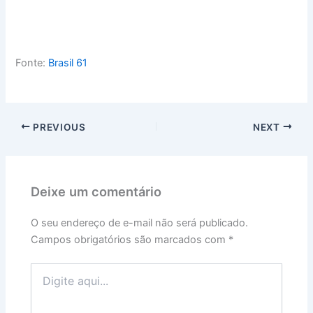
Fonte:
Brasil 61
PREVIOUS
NEXT
Deixe um comentário
O seu endereço de e-mail não será publicado.
Campos obrigatórios são marcados com
*
Digite
aqui...