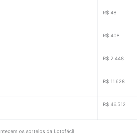
R$ 48
R$ 408
R$ 2.448
R$ 11.628
R$ 46.512
tecem os sorteios da Lotofácil