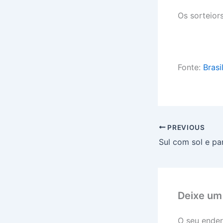
Os sorteior
Fonte:
Brasi
PREVIOUS
Sul com sol e p
Deixe um
O seu ender