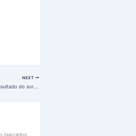
NEXT
Lotofácil 3348: resultado do sorteio desta sexta (21/03/2025)
ão marcados