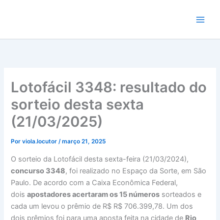
Ir
para
o
conteúdo
Lotofácil 3348: resultado do
sorteio desta sexta
(21/03/2025)
Por
viola.locutor
/
março 21, 2025
O sorteio da Lotofácil desta sexta-feira (21/03/2024),
concurso 3348
, foi realizado no Espaço da Sorte, em São
Paulo. De acordo com a Caixa Econômica Federal,
dois
apostadores acertaram os 15 números
sorteados e
cada um levou o prêmio de R$ R$ 706.399,78. Um dos
dois prêmios foi para uma aposta feita na cidade de
Rio