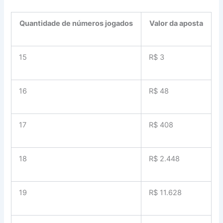
Quantidade de números jogados
Valor da aposta
15
R$ 3
16
R$ 48
17
R$ 408
18
R$ 2.448
19
R$ 11.628