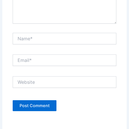
Name*
Email*
Website