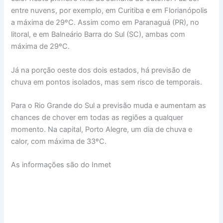
entre nuvens, por exemplo, em Curitiba e em Florianópolis
a máxima de 29ºC. Assim como em Paranaguá (PR), no
litoral, e em Balneário Barra do Sul (SC), ambas com
máxima de 29ºC.
Já na porção oeste dos dois estados, há previsão de
chuva em pontos isolados, mas sem risco de temporais.
Para o Rio Grande do Sul a previsão muda e aumentam as
chances de chover em todas as regiões a qualquer
momento. Na capital, Porto Alegre, um dia de chuva e
calor, com máxima de 33ºC.
As informações são do Inmet