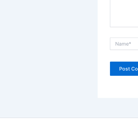
Name*