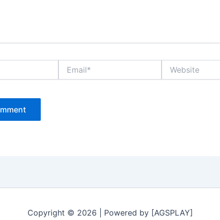
Email*
Website
Copyright © 2026 | Powered by [AGSPLAY]