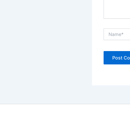
Name*