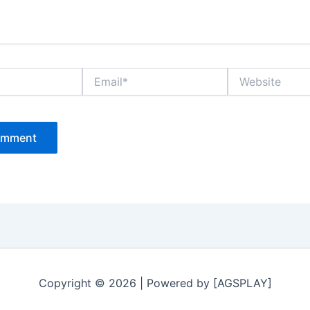
Email*
Website
Copyright © 2026 | Powered by [AGSPLAY]