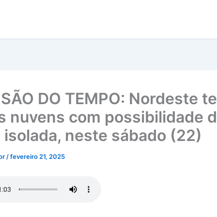
SÃO DO TEMPO: Nordeste te
s nuvens com possibilidade 
 isolada, neste sábado (22)
tor
/
fevereiro 21, 2025