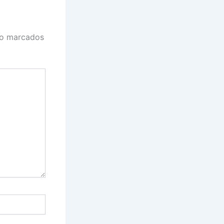
ão marcados