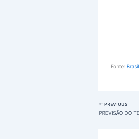
Fonte:
Brasi
PREVIOUS