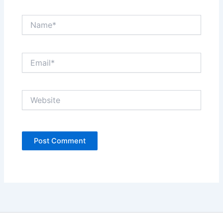
Name*
Email*
Website