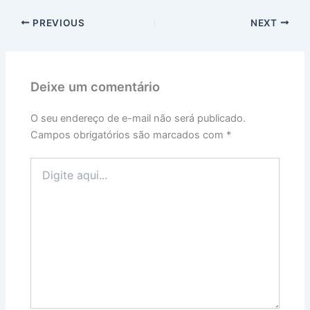
PREVIOUS
NEXT
Deixe um comentário
O seu endereço de e-mail não será publicado.
Campos obrigatórios são marcados com
*
Digite
aqui...