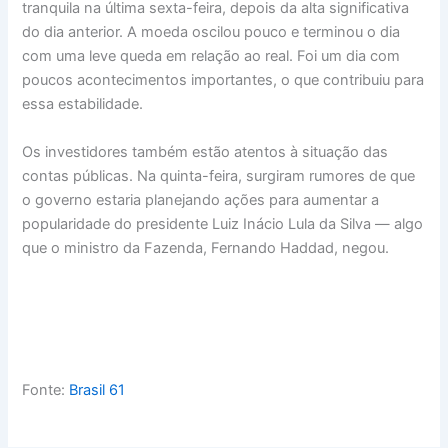
tranquila na última sexta-feira, depois da alta significativa
do dia anterior. A moeda oscilou pouco e terminou o dia
com uma leve queda em relação ao real. Foi um dia com
poucos acontecimentos importantes, o que contribuiu para
essa estabilidade.
Os investidores também estão atentos à situação das
contas públicas. Na quinta-feira, surgiram rumores de que
o governo estaria planejando ações para aumentar a
popularidade do presidente Luiz Inácio Lula da Silva — algo
que o ministro da Fazenda, Fernando Haddad, negou.
Fonte:
Brasil 61