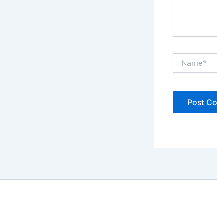
Name*