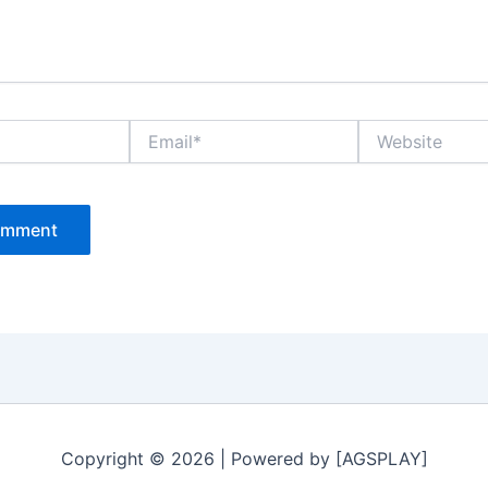
Email*
Website
Copyright © 2026 | Powered by [AGSPLAY]