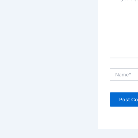
Name*