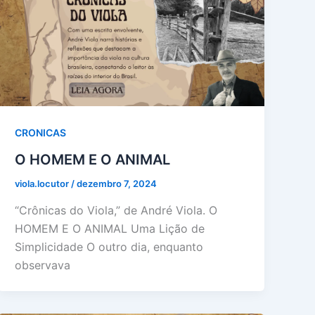
CRONICAS
O HOMEM E O ANIMAL
viola.locutor
/
dezembro 7, 2024
“Crônicas do Viola,” de André Viola. O
HOMEM E O ANIMAL Uma Lição de
Simplicidade O outro dia, enquanto
observava