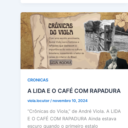
CRONICAS
A LIDA E O CAFÉ COM RAPADURA
viola.locutor
/
novembro 10, 2024
“Crônicas do Viola,” de André Viola. A LIDA
E O CAFÉ COM RAPADURA Ainda estava
escuro quando o primeiro estalo