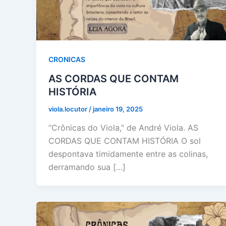
CRONICAS
AS CORDAS QUE CONTAM
HISTÓRIA
viola.locutor
/
janeiro 19, 2025
“Crônicas do Viola,” de André Viola. AS
CORDAS QUE CONTAM HISTÓRIA O sol
despontava timidamente entre as colinas,
derramando sua […]