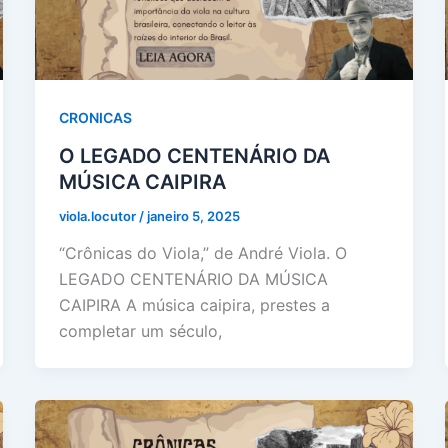
CRONICAS
O LEGADO CENTENÁRIO DA
MÚSICA CAIPIRA
viola.locutor
/
janeiro 5, 2025
“Crônicas do Viola,” de André Viola. O
LEGADO CENTENÁRIO DA MÚSICA
CAIPIRA A música caipira, prestes a
completar um século,