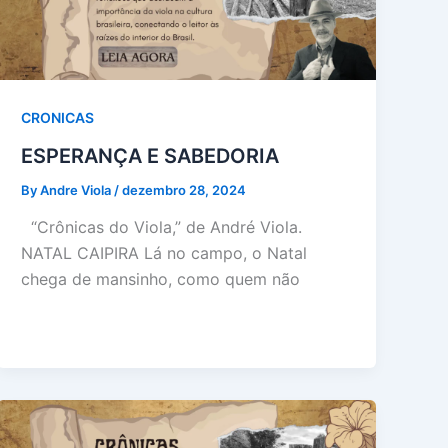
CRONICAS
ESPERANÇA E SABEDORIA
By Andre Viola
/
dezembro 28, 2024
“Crônicas do Viola,” de André Viola.
NATAL CAIPIRA Lá no campo, o Natal
chega de mansinho, como quem não