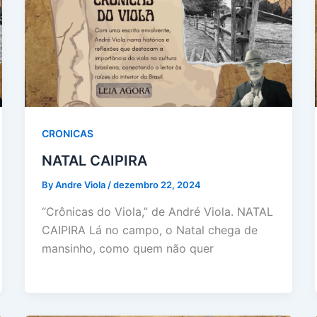
CRONICAS
NATAL CAIPIRA
By Andre Viola
/
dezembro 22, 2024
“Crônicas do Viola,” de André Viola. NATAL
CAIPIRA Lá no campo, o Natal chega de
mansinho, como quem não quer