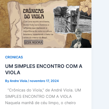
CRONICAS
UM SIMPLES ENCONTRO COM A
VIOLA
By Andre Viola
/
novembro 17, 2024
“Crônicas do Viola,” de André Viola. UM
SIMPLES ENCONTRO COM A VIOLA
Naquela manhã de céu limpo, o cheiro