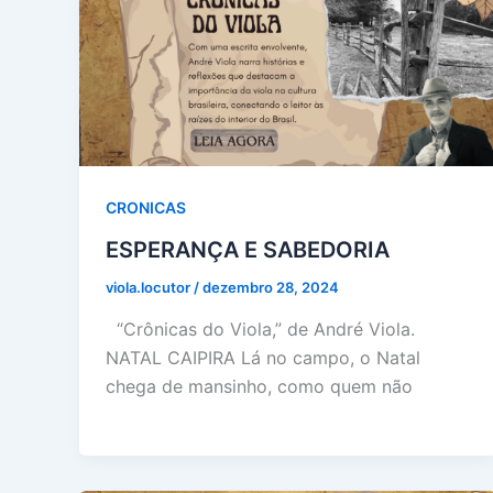
CRONICAS
ESPERANÇA E SABEDORIA
viola.locutor
/
dezembro 28, 2024
“Crônicas do Viola,” de André Viola.
NATAL CAIPIRA Lá no campo, o Natal
chega de mansinho, como quem não