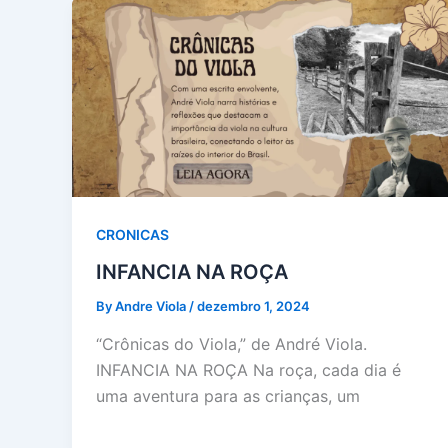
CRONICAS
INFANCIA NA ROÇA
By Andre Viola
/
dezembro 1, 2024
“Crônicas do Viola,” de André Viola.
INFANCIA NA ROÇA Na roça, cada dia é
uma aventura para as crianças, um