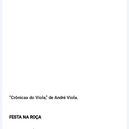
“Crônicas do Viola,” de André Viola.
FESTA NA ROÇA