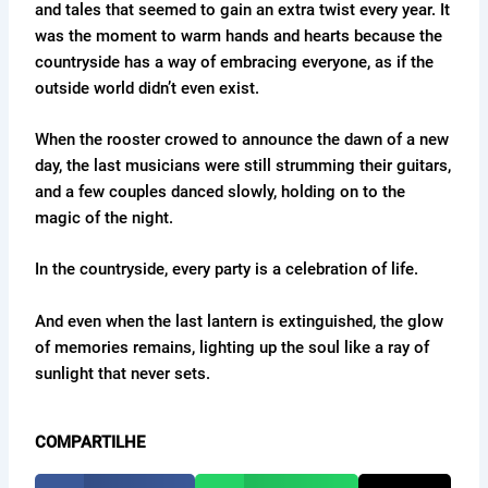
and tales that seemed to gain an extra twist every year. It
was the moment to warm hands and hearts because the
countryside has a way of embracing everyone, as if the
outside world didn’t even exist.
When the rooster crowed to announce the dawn of a new
day, the last musicians were still strumming their guitars,
and a few couples danced slowly, holding on to the
magic of the night.
In the countryside, every party is a celebration of life.
And even when the last lantern is extinguished, the glow
of memories remains, lighting up the soul like a ray of
sunlight that never sets.
COMPARTILHE