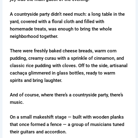
A countryside party didn’t need much: a long table in the
yard, covered with a floral cloth and filled with
homemade treats, was enough to bring the whole
neighborhood together.
There were freshly baked cheese breads, warm corn
pudding, creamy curau with a sprinkle of cinnamon, and
classic rice pudding with cloves. Off to the side, artisanal
cachaça glimmered in glass bottles, ready to warm
spirits and bring laughter.
And of course, where there’s a countryside party, there’s
music.
On a small makeshift stage — built with wooden planks
that once formed a fence — a group of musicians tuned
their guitars and accordion.