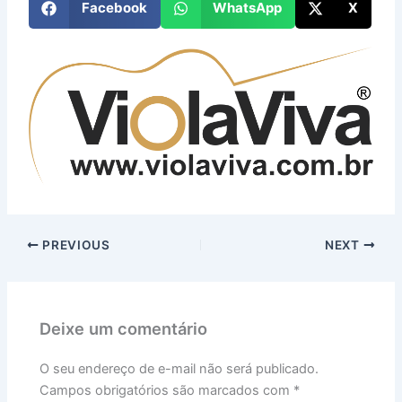
Facebook
WhatsApp
X
PREVIOUS
NEXT
Deixe um comentário
O seu endereço de e-mail não será publicado.
Campos obrigatórios são marcados com
*