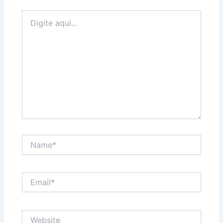
Digite
aqui...
Name*
Email*
Website