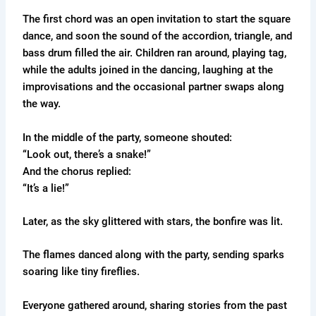
The first chord was an open invitation to start the square
dance, and soon the sound of the accordion, triangle, and
bass drum filled the air. Children ran around, playing tag,
while the adults joined in the dancing, laughing at the
improvisations and the occasional partner swaps along
the way.
In the middle of the party, someone shouted:
“Look out, there’s a snake!”
And the chorus replied:
“It’s a lie!”
Later, as the sky glittered with stars, the bonfire was lit.
The flames danced along with the party, sending sparks
soaring like tiny fireflies.
Everyone gathered around, sharing stories from the past