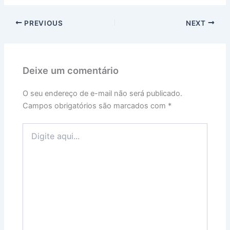
PREVIOUS
NEXT
Deixe um comentário
O seu endereço de e-mail não será publicado.
Campos obrigatórios são marcados com
*
Digite
aqui...