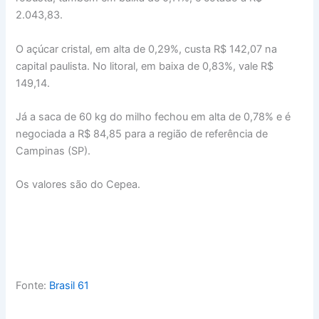
2.043,83.
O açúcar cristal, em alta de 0,29%, custa R$ 142,07 na
capital paulista. No litoral, em baixa de 0,83%, vale R$
149,14.
Já a saca de 60 kg do milho fechou em alta de 0,78% e é
negociada a R$ 84,85 para a região de referência de
Campinas (SP).
Os valores são do Cepea.
Fonte:
Brasil 61