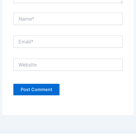
Name*
Email*
Website