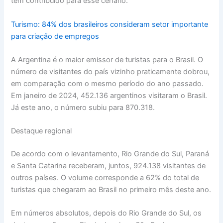
tem contribuído para esse cenário.
Turismo: 84% dos brasileiros consideram setor importante
para criação de empregos
A Argentina é o maior emissor de turistas para o Brasil. O
número de visitantes do país vizinho praticamente dobrou,
em comparação com o mesmo período do ano passado.
Em janeiro de 2024, 452.136 argentinos visitaram o Brasil.
Já este ano, o número subiu para 870.318.
Destaque regional
De acordo com o levantamento, Rio Grande do Sul, Paraná
e Santa Catarina receberam, juntos, 924.138 visitantes de
outros países. O volume corresponde a 62% do total de
turistas que chegaram ao Brasil no primeiro mês deste ano.
Em números absolutos, depois do Rio Grande do Sul, os