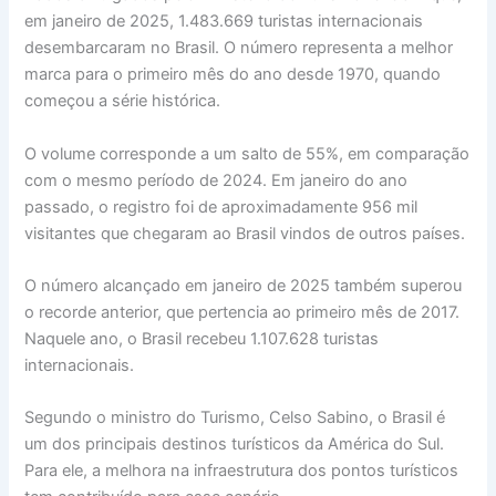
em janeiro de 2025, 1.483.669 turistas internacionais
desembarcaram no Brasil. O número representa a melhor
marca para o primeiro mês do ano desde 1970, quando
começou a série histórica.
O volume corresponde a um salto de 55%, em comparação
com o mesmo período de 2024. Em janeiro do ano
passado, o registro foi de aproximadamente 956 mil
visitantes que chegaram ao Brasil vindos de outros países.
O número alcançado em janeiro de 2025 também superou
o recorde anterior, que pertencia ao primeiro mês de 2017.
Naquele ano, o Brasil recebeu 1.107.628 turistas
internacionais.
Segundo o ministro do Turismo, Celso Sabino, o Brasil é
um dos principais destinos turísticos da América do Sul.
Para ele, a melhora na infraestrutura dos pontos turísticos