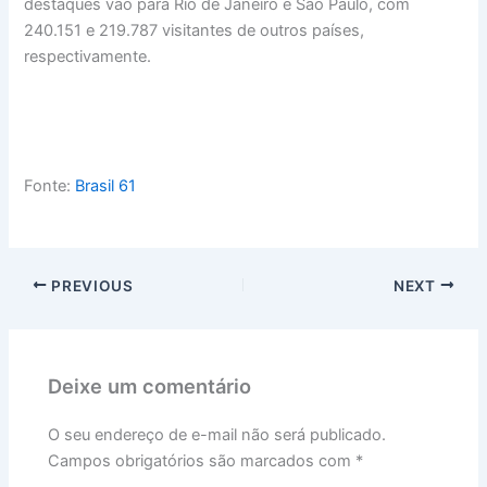
destaques vão para Rio de Janeiro e São Paulo, com
240.151 e 219.787 visitantes de outros países,
respectivamente.
Fonte:
Brasil 61
PREVIOUS
NEXT
Deixe um comentário
O seu endereço de e-mail não será publicado.
Campos obrigatórios são marcados com
*