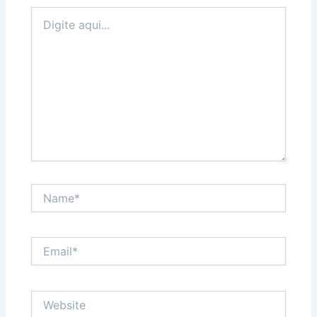
Digite
aqui...
Name*
Email*
Website