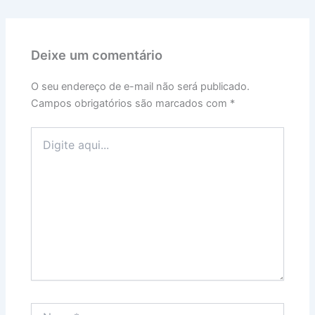
Deixe um comentário
O seu endereço de e-mail não será publicado.
Campos obrigatórios são marcados com
*
Digite
aqui...
Name*