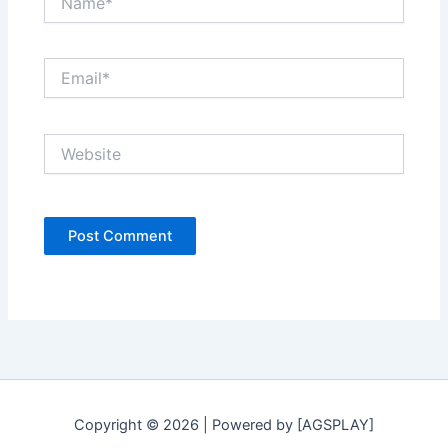
Email*
Website
Copyright © 2026 | Powered by [AGSPLAY]