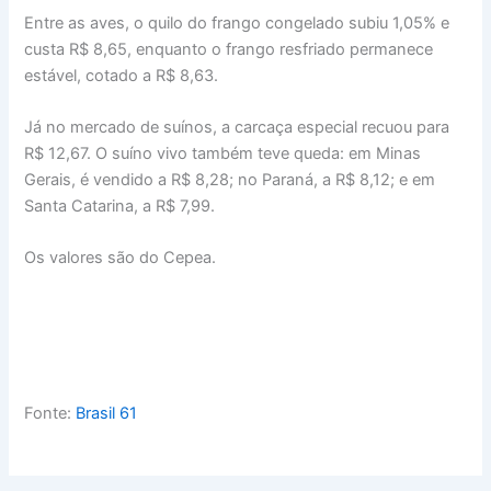
Entre as aves, o quilo do frango congelado subiu 1,05% e
custa R$ 8,65, enquanto o frango resfriado permanece
estável, cotado a R$ 8,63.
Já no mercado de suínos, a carcaça especial recuou para
R$ 12,67. O suíno vivo também teve queda: em Minas
Gerais, é vendido a R$ 8,28; no Paraná, a R$ 8,12; e em
Santa Catarina, a R$ 7,99.
Os valores são do Cepea.
Fonte:
Brasil 61