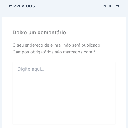
PREVIOUS
NEXT
Deixe um comentário
O seu endereço de e-mail não será publicado.
Campos obrigatórios são marcados com
*
Digite
aqui...