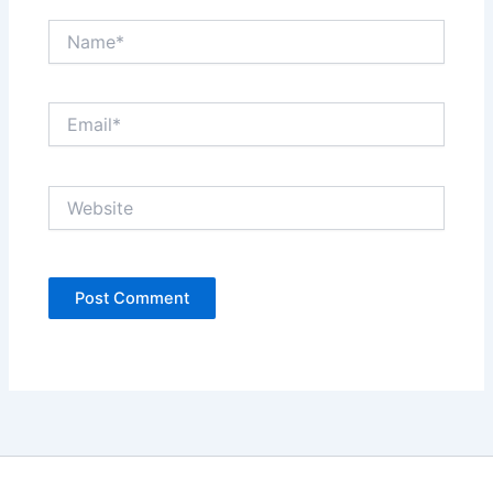
Name*
Email*
Website