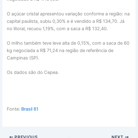
O açúcar cristal apresentou variação conforme a região: na
capital paulista, subiu 0,30% e é vendido a R$ 134,70. Já
no litoral, recuou 1,19%, com a saca a R$ 132,40.
O milho também teve leve alta de 0,15%, com a saca de 60
kg negociada a R$ 71,24 na região de referência de
Campinas (SP).
Os dados são do Cepea.
Fonte:
Brasil 61
PREVIOUS
NEXT