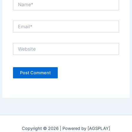
Name*
Email*
Website
Copyright © 2026 | Powered by [AGSPLAY]