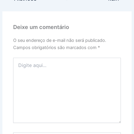
Deixe um comentário
O seu endereço de e-mail não será publicado.
Campos obrigatórios são marcados com
*
Digite
aqui...