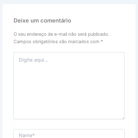
Deixe um comentário
O seu endereço de e-mail não será publicado.
Campos obrigatórios são marcados com
*
Digite
aqui...
Name*