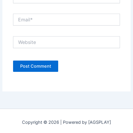
Email*
Website
Copyright © 2026 | Powered by [AGSPLAY]