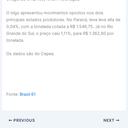
O trigo apresentou movimentos opostos nos dois
principais estados produtores. No Paraná, teve leve alta de
0,04%, com a tonelada cotada a R$ 1.546,75. Já no Rio
Grande do Sul, o preço caiu 1,11%, para R$ 1.362,60 por
tonelada.
Os dados são do Cepea.
Fonte:
Brasil 61
PREVIOUS
NEXT