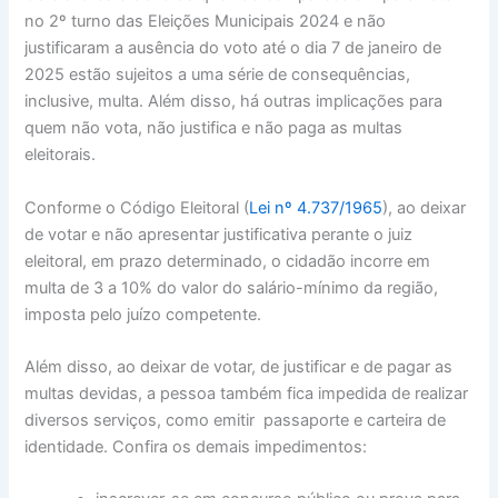
no 2º turno das Eleições Municipais 2024 e não
justificaram a ausência do voto até o dia 7 de janeiro de
2025 estão sujeitos a uma série de consequências,
inclusive, multa. Além disso, há outras implicações para
quem não vota, não justifica e não paga as multas
eleitorais.
Conforme o Código Eleitoral (
Lei nº 4.737/1965
), ao deixar
de votar e não apresentar justificativa perante o juiz
eleitoral, em prazo determinado, o cidadão incorre em
multa de 3 a 10% do valor do salário-mínimo da região,
imposta pelo juízo competente.
Além disso, ao deixar de votar, de justificar e de pagar as
multas devidas, a pessoa também fica impedida de realizar
diversos serviços, como emitir passaporte e carteira de
identidade. Confira os demais impedimentos: