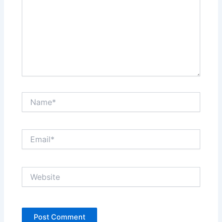
Name*
Email*
Website