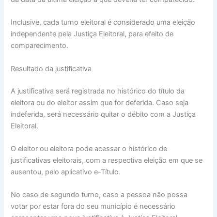
Inclusive, cada turno eleitoral é considerado uma eleição
independente pela Justiça Eleitoral, para efeito de
comparecimento.
Resultado da justificativa
A justificativa será registrada no histórico do título da
eleitora ou do eleitor assim que for deferida. Caso seja
indeferida, será necessário quitar o débito com a Justiça
Eleitoral.
O eleitor ou eleitora pode acessar o histórico de
justificativas eleitorais, com a respectiva eleição em que se
ausentou, pelo aplicativo e-Título.
No caso de segundo turno, caso a pessoa não possa
votar por estar fora do seu município é necessário