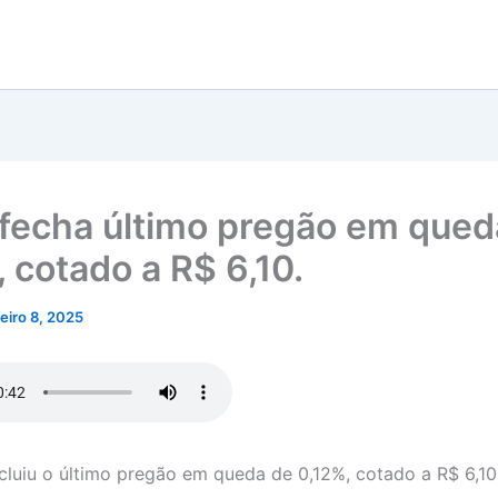
 fecha último pregão em qued
 cotado a R$ 6,10.
neiro 8, 2025
cluiu o último pregão em queda de 0,12%, cotado a R$ 6,1