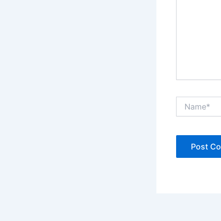
Name*