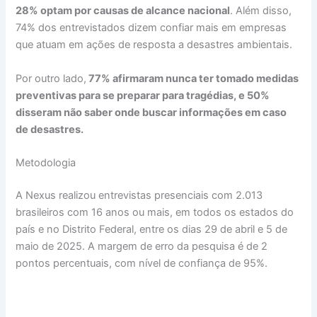
28% optam por causas de alcance nacional
. Além disso,
74% dos entrevistados dizem confiar mais em empresas
que atuam em ações de resposta a desastres ambientais.
Por outro lado,
77% afirmaram nunca ter tomado medidas
preventivas para se preparar para tragédias, e 50%
disseram não saber onde buscar informações em caso
de desastres.
Metodologia
A Nexus realizou entrevistas presenciais com 2.013
brasileiros com 16 anos ou mais, em todos os estados do
país e no Distrito Federal, entre os dias 29 de abril e 5 de
maio de 2025. A margem de erro da pesquisa é de 2
pontos percentuais, com nível de confiança de 95%.