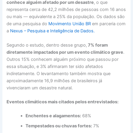
conhece alguém afetado por um desastre
, o que
representa cerca de 42,2 milhões de pessoas com 16 anos
ou mais — equivalente a 25% da população. Os dados são
de uma pesquisa do
Movimento União BR
em parceria com
a
Nexus – Pesquisa e Inteligência de Dados.
Segundo o estudo, dentro desse grupo,
7% foram
diretamente impactados por um evento climático grave
.
Outros 15% conhecem alguém próximo que passou por
essa situação, e 3% afirmaram ter sido afetados
indiretamente. O levantamento também mostra que
aproximadamente 16,9 milhões de brasileiros já
vivenciaram um desastre natural.
Eventos climáticos mais citados pelos entrevistados:
Enchentes e alagamentos:
68%
Tempestades ou chuvas fortes:
7%