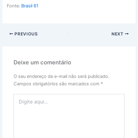
Fonte:
Brasil 61
PREVIOUS
NEXT
Deixe um comentário
O seu endereço de e-mail não será publicado.
Campos obrigatórios são marcados com
*
Digite
aqui...