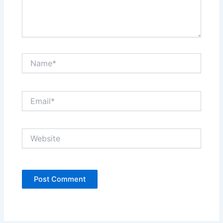
Name*
Email*
Website