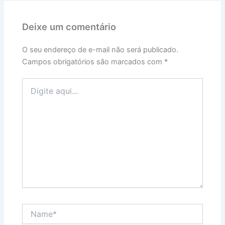
Deixe um comentário
O seu endereço de e-mail não será publicado.
Campos obrigatórios são marcados com
*
Digite
aqui...
Name*