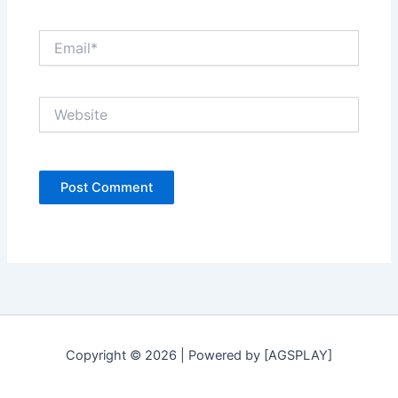
Email*
Website
Copyright © 2026 | Powered by [AGSPLAY]