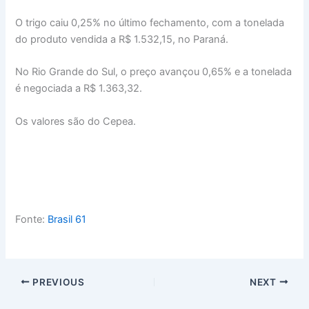
O trigo caiu 0,25% no último fechamento, com a tonelada
do produto vendida a R$ 1.532,15, no Paraná.
No Rio Grande do Sul, o preço avançou 0,65% e a tonelada
é negociada a R$ 1.363,32.
Os valores são do Cepea.
Fonte:
Brasil 61
PREVIOUS
NEXT