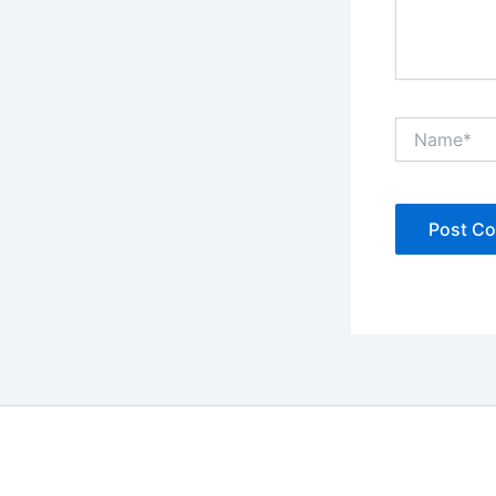
Name*