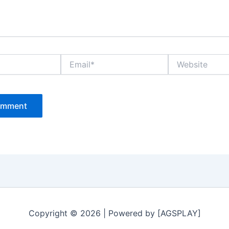
Email*
Website
Copyright © 2026 | Powered by [AGSPLAY]