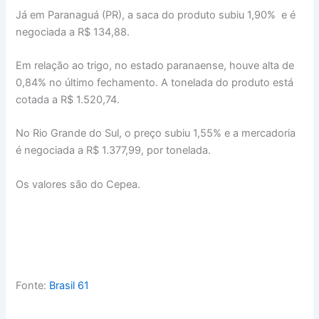
Já em Paranaguá (PR), a saca do produto subiu 1,90% e é
negociada a R$ 134,88.
Em relação ao trigo, no estado paranaense, houve alta de
0,84% no último fechamento. A tonelada do produto está
cotada a R$ 1.520,74.
No Rio Grande do Sul, o preço subiu 1,55% e a mercadoria
é negociada a R$ 1.377,99, por tonelada.
Os valores são do Cepea.
Fonte:
Brasil 61