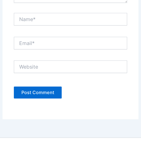
Name*
Email*
Website