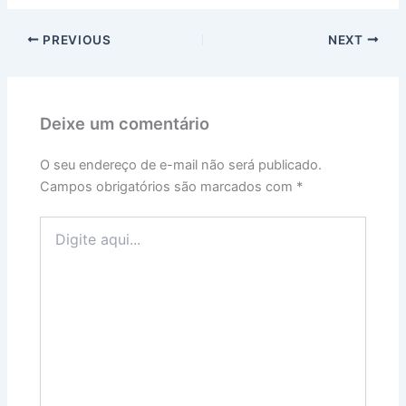
PREVIOUS
NEXT
Deixe um comentário
O seu endereço de e-mail não será publicado.
Campos obrigatórios são marcados com
*
Digite
aqui...