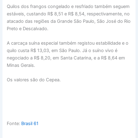
Quilos dos frangos congelado e resfriado também seguem
estáveis, custando R$ 8,51 e R$ 8,54, respectivamente, no
atacado das regiões da Grande São Paulo, São José do Rio
Preto e Descalvado.
A carcaça suína especial também registou estabilidade e o
quilo custa R$ 13,03, em São Paulo. Já o suíno vivo é
negociado a R$ 8,20, em Santa Catarina, e a R$ 8,64 em
Minas Gerais.
Os valores são do Cepea.
Fonte:
Brasil 61