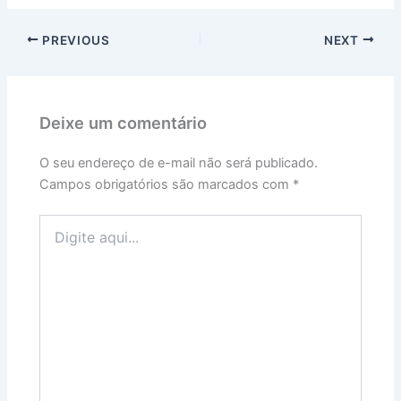
PREVIOUS
NEXT
Deixe um comentário
O seu endereço de e-mail não será publicado.
Campos obrigatórios são marcados com
*
Digite
aqui...