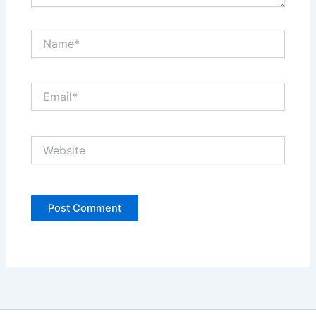
Name*
Email*
Website