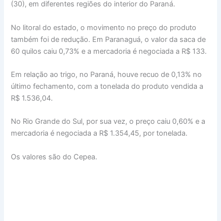
(30), em diferentes regiões do interior do Paraná.
No litoral do estado, o movimento no preço do produto
também foi de redução. Em Paranaguá, o valor da saca de
60 quilos caiu 0,73% e a mercadoria é negociada a R$ 133.
Em relação ao trigo, no Paraná, houve recuo de 0,13% no
último fechamento, com a tonelada do produto vendida a
R$ 1.536,04.
No Rio Grande do Sul, por sua vez, o preço caiu 0,60% e a
mercadoria é negociada a R$ 1.354,45, por tonelada.
Os valores são do Cepea.