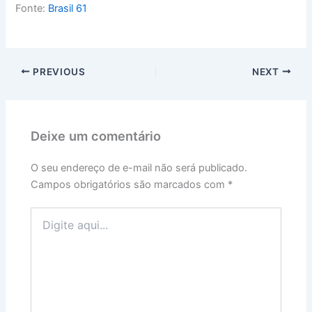
Fonte:
Brasil 61
PREVIOUS
NEXT
Deixe um comentário
O seu endereço de e-mail não será publicado.
Campos obrigatórios são marcados com
*
Digite
aqui...