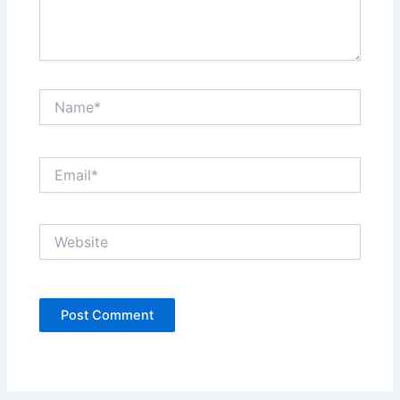
Name*
Email*
Website